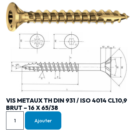
VIS METAUX TH DIN 931 / ISO 4014 CL10,9
BRUT – 16 X 65/38
Ajouter