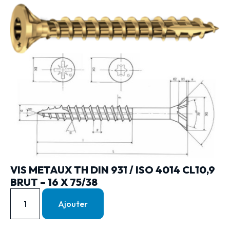
VIS METAUX TH DIN 931 / ISO 4014 CL10,9
BRUT – 16 X 75/38
Ajouter