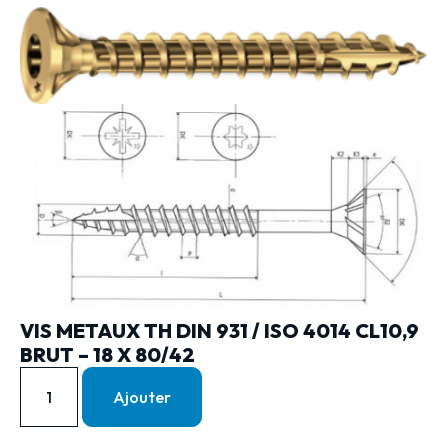
VIS METAUX TH DIN 931 / ISO 4014 CL10,9
BRUT – 18 X 80/42
Ajouter