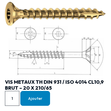
VIS METAUX TH DIN 931 / ISO 4014 CL10,9
BRUT – 20 X 210/65
Ajouter