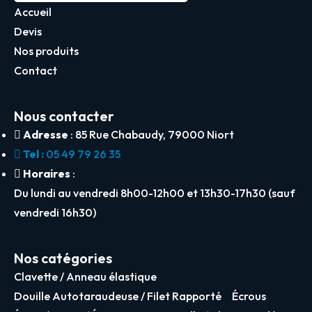
Accueil
Devis
Nos produits
Contact
Nous contacter
Adresse
: 85 Rue Chabaudy, 79000 Niort
Tel :
05 49 79 26 35
Horaires
:
Du lundi au vendredi 8h00-12h00 et 13h30-17h30 (sauf
vendredi 16h30)
Nos catégories
Clavette / Anneau élastique
Douille Autotaraudeuse / Filet Rapporté
Écrous