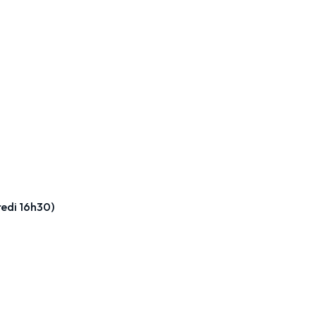
edi 16h30)