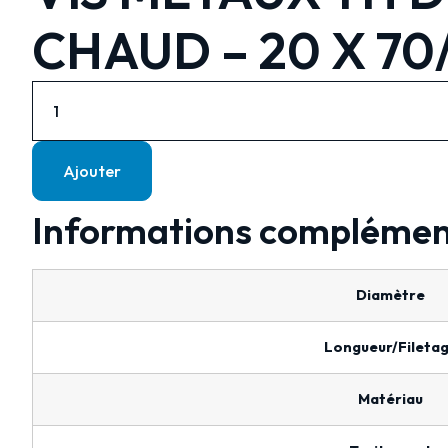
CHAUD – 20 X 70
Ajouter
Informations complémen
Diamètre
Longueur/Fileta
Matériau