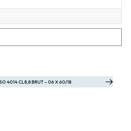
ISO 4014 CL8,8 BRUT – 06 X 60/18