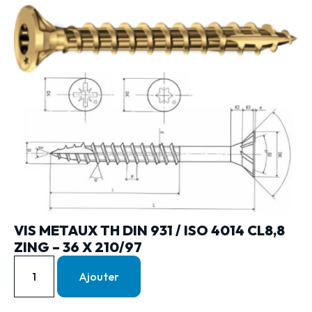
VIS METAUX TH DIN 931 / ISO 4014 CL8,8
ZING – 36 X 210/97
Ajouter