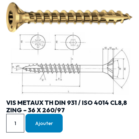
VIS METAUX TH DIN 931 / ISO 4014 CL8,8
ZING – 36 X 260/97
Ajouter