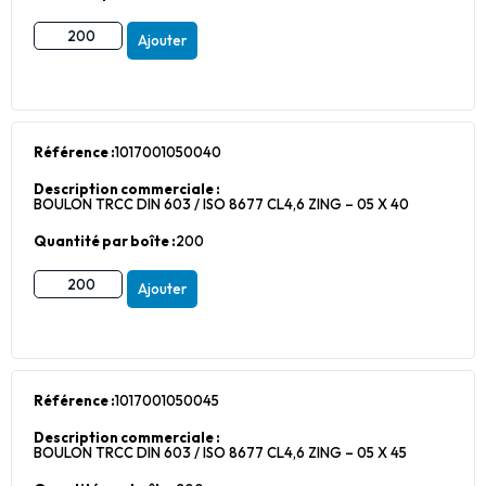
Ajouter
Référence :
1017001050040
Description commerciale :
BOULON TRCC DIN 603 / ISO 8677 CL4,6 ZING – 05 X 40
Quantité par boîte :
200
Ajouter
Référence :
1017001050045
Description commerciale :
BOULON TRCC DIN 603 / ISO 8677 CL4,6 ZING – 05 X 45