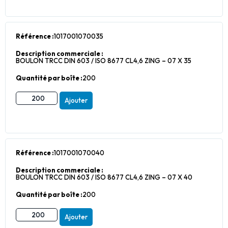
Référence :
1017001070035
Description commerciale :
BOULON TRCC DIN 603 / ISO 8677 CL4,6 ZING – 07 X 35
Quantité par boîte :
200
Ajouter
Référence :
1017001070040
Description commerciale :
BOULON TRCC DIN 603 / ISO 8677 CL4,6 ZING – 07 X 40
Quantité par boîte :
200
Ajouter