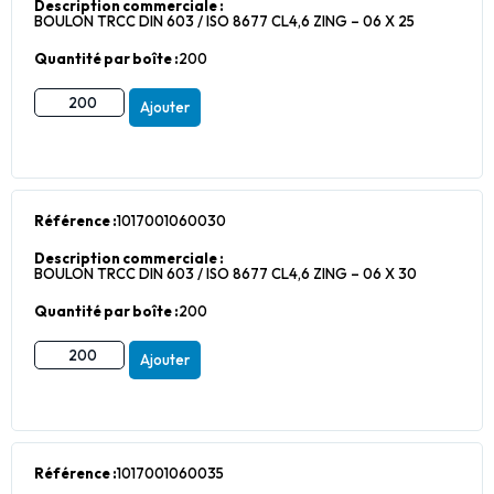
Description commerciale :
BOULON TRCC DIN 603 / ISO 8677 CL4,6 ZING – 06 X 25
Quantité par boîte :
200
Ajouter
Référence :
1017001060030
Description commerciale :
BOULON TRCC DIN 603 / ISO 8677 CL4,6 ZING – 06 X 30
Quantité par boîte :
200
Ajouter
Référence :
1017001060035