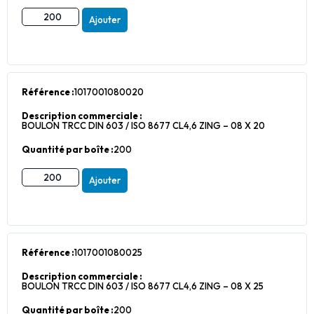
Ajouter
Référence :
1017001080020
Description commerciale :
BOULON TRCC DIN 603 / ISO 8677 CL4,6 ZING – 08 X 20
Quantité par boîte :
200
Ajouter
Référence :
1017001080025
Description commerciale :
BOULON TRCC DIN 603 / ISO 8677 CL4,6 ZING – 08 X 25
Quantité par boîte :
200