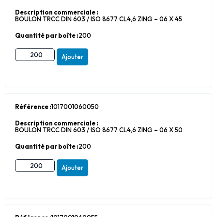
Description commerciale :
BOULON TRCC DIN 603 / ISO 8677 CL4,6 ZING – 06 X 45
Quantité par boîte :
200
Ajouter
Référence :
1017001060050
Description commerciale :
BOULON TRCC DIN 603 / ISO 8677 CL4,6 ZING – 06 X 50
Quantité par boîte :
200
Ajouter