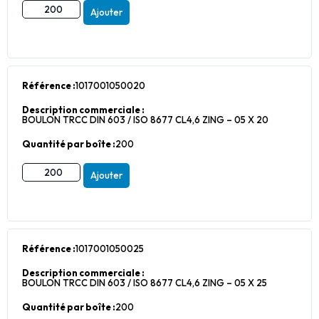
Ajouter
Référence :
1017001050020
Description commerciale :
BOULON TRCC DIN 603 / ISO 8677 CL4,6 ZING – 05 X 20
Quantité par boîte :
200
Ajouter
Référence :
1017001050025
Description commerciale :
BOULON TRCC DIN 603 / ISO 8677 CL4,6 ZING – 05 X 25
Quantité par boîte :
200