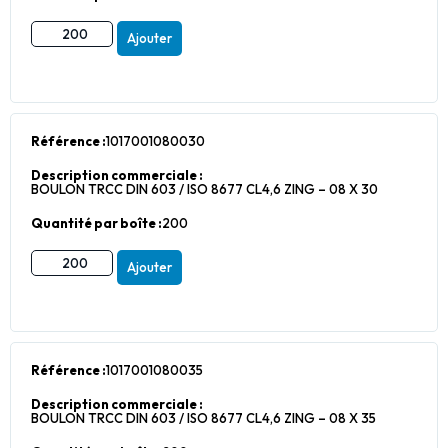
Ajouter
Référence :
1017001080030
Description commerciale :
BOULON TRCC DIN 603 / ISO 8677 CL4,6 ZING – 08 X 30
Quantité par boîte :
200
Ajouter
Référence :
1017001080035
Description commerciale :
BOULON TRCC DIN 603 / ISO 8677 CL4,6 ZING – 08 X 35