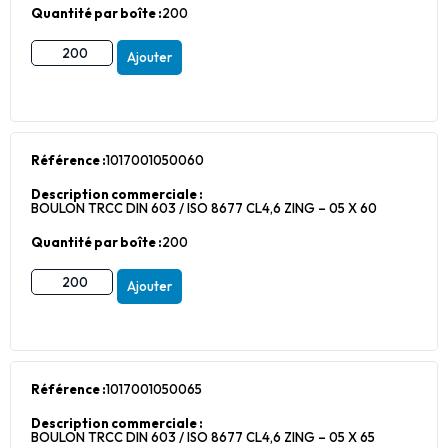
Quantité par boîte :
200
Ajouter
Référence :
1017001050060
Description commerciale :
BOULON TRCC DIN 603 / ISO 8677 CL4,6 ZING – 05 X 60
Quantité par boîte :
200
Ajouter
Référence :
1017001050065
Description commerciale :
BOULON TRCC DIN 603 / ISO 8677 CL4,6 ZING – 05 X 65