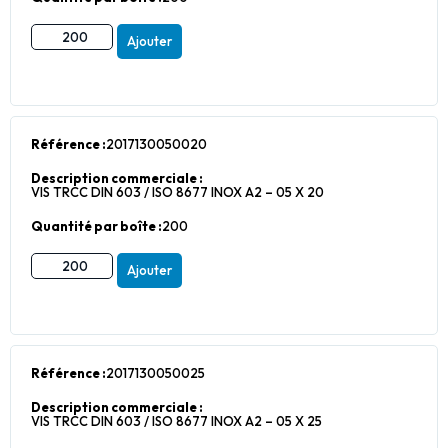
Ajouter
Référence :
2017130050020
Description commerciale :
VIS TRCC DIN 603 / ISO 8677 INOX A2 – 05 X 20
Quantité par boîte :
200
Ajouter
Référence :
2017130050025
Description commerciale :
VIS TRCC DIN 603 / ISO 8677 INOX A2 – 05 X 25