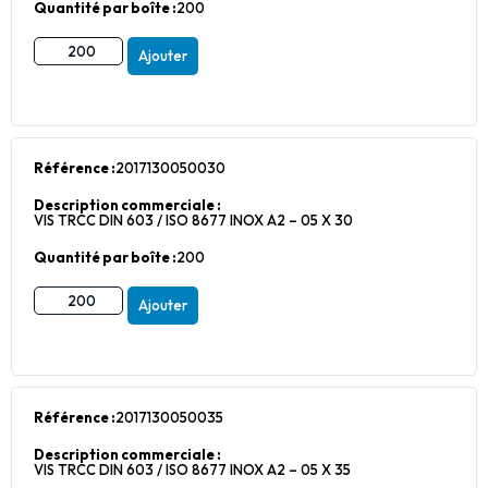
Quantité par boîte :
200
Ajouter
Référence :
2017130050030
Description commerciale :
VIS TRCC DIN 603 / ISO 8677 INOX A2 – 05 X 30
Quantité par boîte :
200
Ajouter
Référence :
2017130050035
Description commerciale :
VIS TRCC DIN 603 / ISO 8677 INOX A2 – 05 X 35