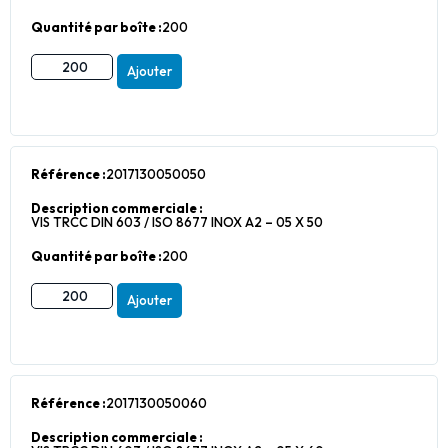
Quantité par boîte :
200
Ajouter
Référence :
2017130050050
Description commerciale :
VIS TRCC DIN 603 / ISO 8677 INOX A2 – 05 X 50
Quantité par boîte :
200
Ajouter
Référence :
2017130050060
Description commerciale :