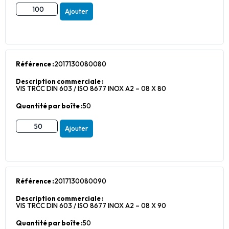
Ajouter
Référence :
2017130080080
Description commerciale :
VIS TRCC DIN 603 / ISO 8677 INOX A2 – 08 X 80
Quantité par boîte :
50
Ajouter
Référence :
2017130080090
Description commerciale :
VIS TRCC DIN 603 / ISO 8677 INOX A2 – 08 X 90
Quantité par boîte :
50