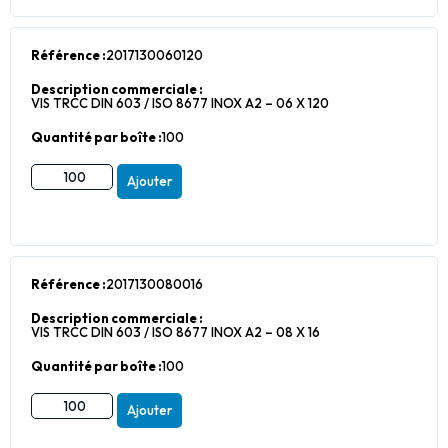
Référence :
2017130060120
Description commerciale :
VIS TRCC DIN 603 / ISO 8677 INOX A2 – 06 X 120
Quantité par boîte :
100
Ajouter
Référence :
2017130080016
Description commerciale :
VIS TRCC DIN 603 / ISO 8677 INOX A2 – 08 X 16
Quantité par boîte :
100
Ajouter