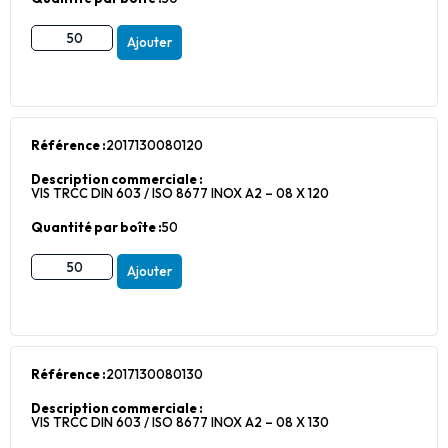
Ajouter
Référence :
2017130080120
Description commerciale :
VIS TRCC DIN 603 / ISO 8677 INOX A2 – 08 X 120
Quantité par boîte :
50
Ajouter
Référence :
2017130080130
Description commerciale :
VIS TRCC DIN 603 / ISO 8677 INOX A2 – 08 X 130