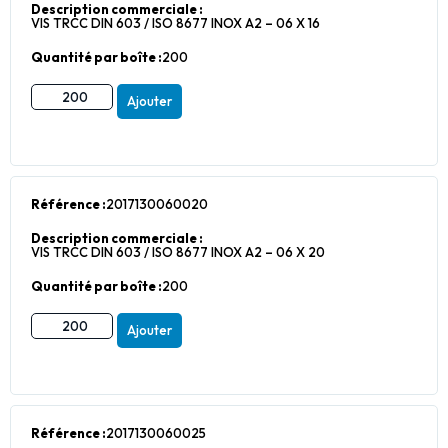
Description commerciale :
VIS TRCC DIN 603 / ISO 8677 INOX A2 – 06 X 16
Quantité par boîte :
200
Ajouter
Référence :
2017130060020
Description commerciale :
VIS TRCC DIN 603 / ISO 8677 INOX A2 – 06 X 20
Quantité par boîte :
200
Ajouter
Référence :
2017130060025