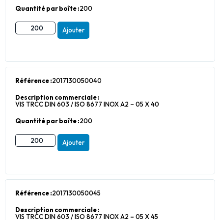
Quantité par boîte :
200
Ajouter
Référence :
2017130050040
Description commerciale :
VIS TRCC DIN 603 / ISO 8677 INOX A2 – 05 X 40
Quantité par boîte :
200
Ajouter
Référence :
2017130050045
Description commerciale :
VIS TRCC DIN 603 / ISO 8677 INOX A2 – 05 X 45