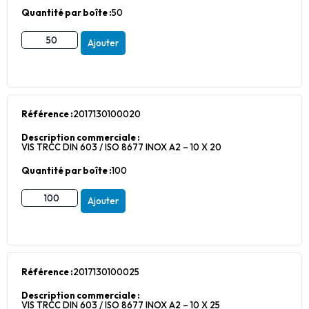
Quantité par boîte :
50
Ajouter
Référence :
2017130100020
Description commerciale :
VIS TRCC DIN 603 / ISO 8677 INOX A2 – 10 X 20
Quantité par boîte :
100
Ajouter
Référence :
2017130100025
Description commerciale :
VIS TRCC DIN 603 / ISO 8677 INOX A2 – 10 X 25