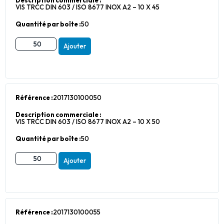
Description commerciale :
VIS TRCC DIN 603 / ISO 8677 INOX A2 – 10 X 45
Quantité par boîte :
50
Ajouter
Référence :
2017130100050
Description commerciale :
VIS TRCC DIN 603 / ISO 8677 INOX A2 – 10 X 50
Quantité par boîte :
50
Ajouter
Référence :
2017130100055