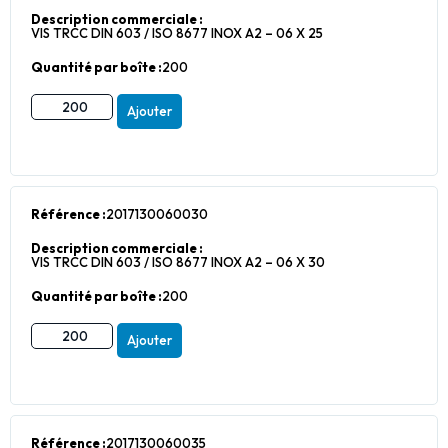
Description commerciale :
VIS TRCC DIN 603 / ISO 8677 INOX A2 – 06 X 25
Quantité par boîte :
200
Ajouter
Référence :
2017130060030
Description commerciale :
VIS TRCC DIN 603 / ISO 8677 INOX A2 – 06 X 30
Quantité par boîte :
200
Ajouter
Référence :
2017130060035