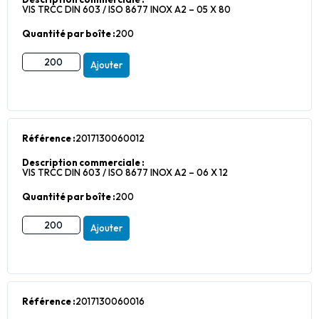
VIS TRCC DIN 603 / ISO 8677 INOX A2 – 05 X 80
Quantité par boîte :
200
Ajouter
Référence :
2017130060012
Description commerciale :
VIS TRCC DIN 603 / ISO 8677 INOX A2 – 06 X 12
Quantité par boîte :
200
Ajouter
Référence :
2017130060016