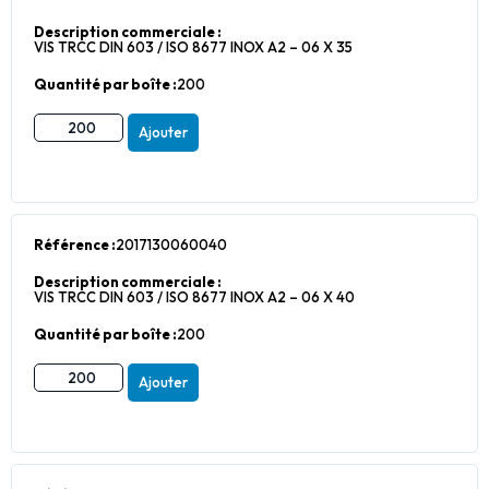
Description commerciale :
VIS TRCC DIN 603 / ISO 8677 INOX A2 – 06 X 35
Quantité par boîte :
200
Ajouter
Référence :
2017130060040
Description commerciale :
VIS TRCC DIN 603 / ISO 8677 INOX A2 – 06 X 40
Quantité par boîte :
200
Ajouter