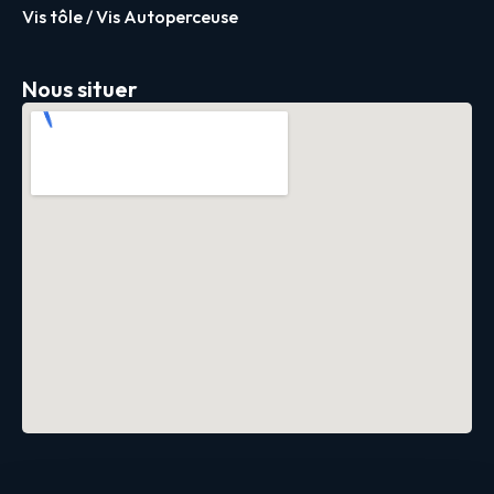
Vis tôle / Vis Autoperceuse
Nous situer