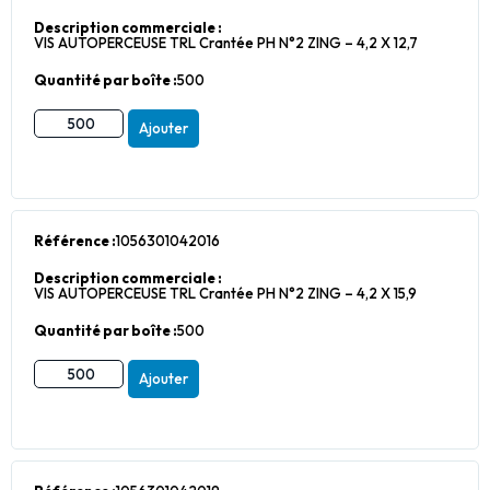
Description commerciale :
VIS AUTOPERCEUSE TRL Crantée PH N°2 ZING – 4,2 X 12,7
Quantité par boîte :
500
Ajouter
Référence :
1056301042016
Description commerciale :
VIS AUTOPERCEUSE TRL Crantée PH N°2 ZING – 4,2 X 15,9
Quantité par boîte :
500
Ajouter