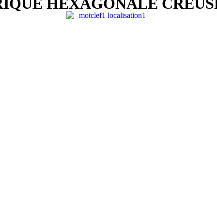
RIQUE HEXAGONALE CREUS