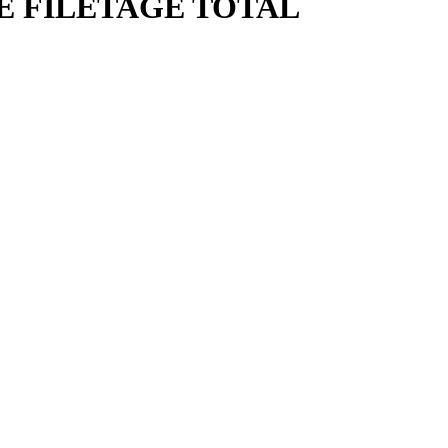
E FILETAGE TOTAL