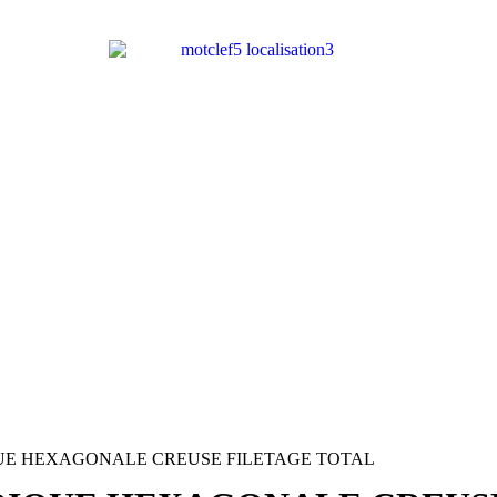
UE HEXAGONALE CREUSE FILETAGE TOTAL